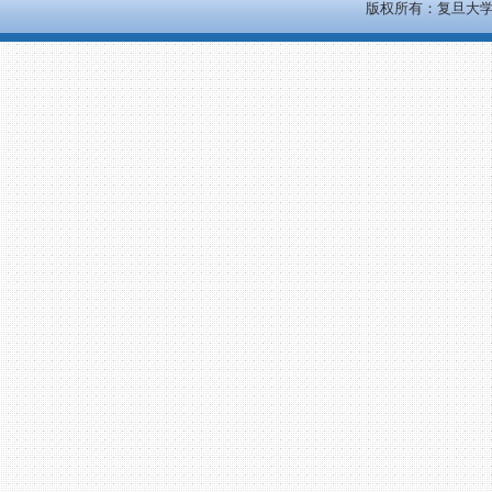
版权所有：复旦大学 All 