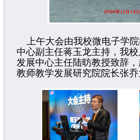
上午大会由我校微电子学院
中心副主任蒋玉龙主持，我校
发展中心主任陆昉教授致辞，
教师教学发展研究院院长张乔