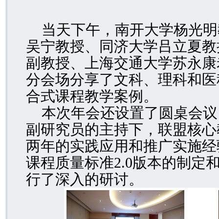
当天下午，南开大学杨光明
吴宁教授、同济大学吕立夏教
副教授、上海交通大学苏永康
分会场分享了文科、理科和医
合式课程教学案例
。
本次年会还设置了圆桌会议
副研究员的主持下，联盟核心
两年的实践应用和推广实施经
课程质量标准
2.0
版本的制定
行了深入的研讨。