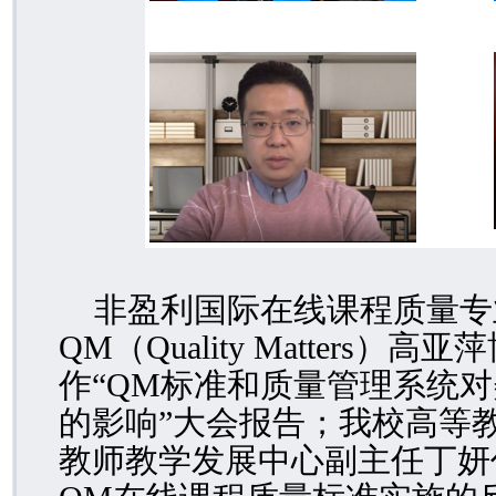
非盈利国际在线课程质量专
QM
（
Quality Matters
）高亚萍
作“
QM
标准和质量管理系统对
的影响”大会报告；我校高等
教师教学发展中心副主任丁妍