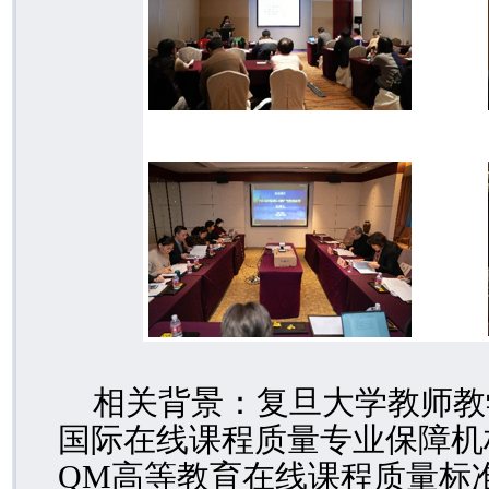
相关背景：复旦大学教师教
国际在线课程质量专业保障机
QM
高等教育在线课程质量标