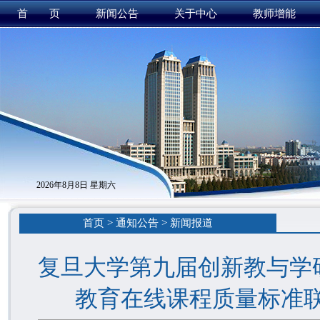
首 页
新闻公告
关于中心
教师增能
2026年8月8日 星期六
首页
>
通知公告
>
新闻报道
复旦大学第九届创新教与学研
教育在线课程质量标准