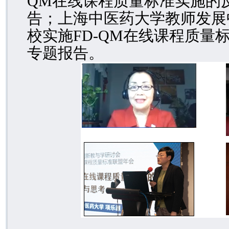
QM
在线课程质量标准实施的
告；上海中医药大学教师发展
校实施
FD-QM
在线课程质量标
专题报告。