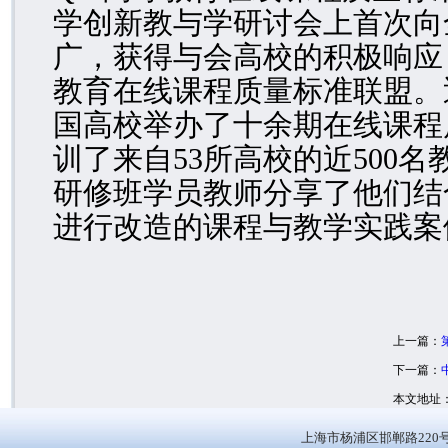
学创新教与学研讨会上首次向
广，获得与会高校的积极响应
教育在线课程质量标准联盟。
国高校举办了十余期在线课程
训了来自
53
所高校的近
500
名
研修班学员教师分享了他们结
进行改造的课程与教学实践案
上一篇：
下一篇：
本文地址
上海市杨浦区邯郸路220