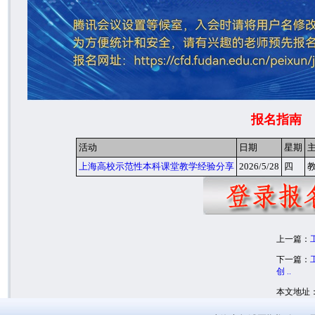
报名指南
活动
日期
星期
上海高校示范性本科课堂教学经验分享
2026/5/28
四
教
上一篇：
下一篇：
创 ..
本文地址