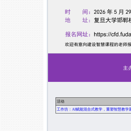
活动
工作坊：AI赋能混合式教学，重塑智慧教学