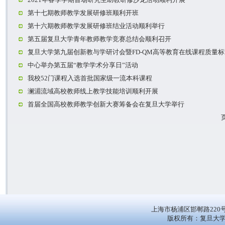
第十七期教师教学发展研修班顺利开班
第十六期教师教学发展研修班结业活动顺利举行
第五届复旦大学青年教师教学竞赛总结会顺利召开
复旦大学第九届创新教与学研讨会暨FD-QM高等教育在线课程质量
中心举办第五届“教学学术分享日”活动
我校52门课程入选首批国家级一流本科课程
澜湄流域高校教师线上教学技能培训顺利开展
首届全国高校教师教学创新大赛筹备会在复旦大学举行
上海市杨浦区邯郸路220
版权所有：复旦大学 All 